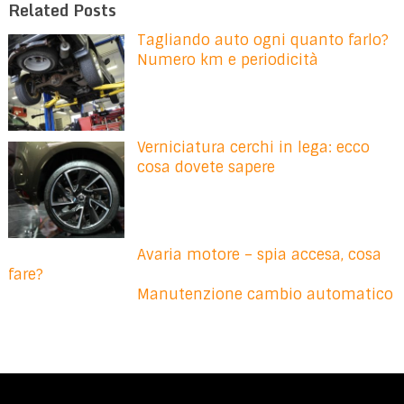
Related Posts
Tagliando auto ogni quanto farlo?
Numero km e periodicità
Verniciatura cerchi in lega: ecco
cosa dovete sapere
Avaria motore – spia accesa, cosa
fare?
Manutenzione cambio automatico