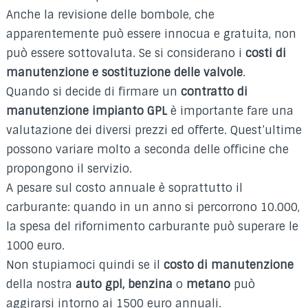
Anche la revisione delle bombole, che
apparentemente può essere innocua e gratuita, non
può essere sottovaluta. Se si considerano i
costi di
manutenzione e sostituzione delle valvole
.
Quando si decide di firmare un
contratto di
manutenzione impianto GPL
è importante fare una
valutazione dei diversi prezzi ed offerte. Quest’ultime
possono variare molto a seconda delle officine che
propongono il servizio.
A pesare sul costo annuale è soprattutto il
carburante: quando in un anno si percorrono 10.000,
la spesa del rifornimento carburante può superare le
1000 euro.
Non stupiamoci quindi se il
costo di manutenzione
della nostra
auto gpl, benzina
o
metano
può
aggirarsi intorno ai 1500 euro annuali.