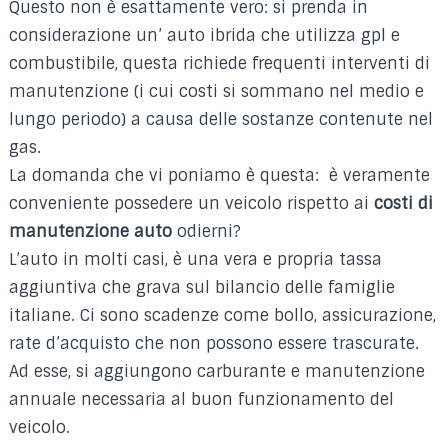
Questo non è esattamente vero: si prenda in
considerazione un’ auto ibrida che utilizza gpl e
combustibile, questa richiede frequenti interventi di
manutenzione (i cui costi si sommano nel medio e
lungo periodo) a causa delle sostanze contenute nel
gas.
La domanda che vi poniamo è questa: è veramente
conveniente possedere un veicolo rispetto ai
costi di
manutenzione auto
odierni?
L’auto in molti casi, è una vera e propria tassa
aggiuntiva che grava sul bilancio delle famiglie
italiane. Ci sono scadenze come bollo, assicurazione,
rate d’acquisto che non possono essere trascurate.
Ad esse, si aggiungono carburante e manutenzione
annuale necessaria al buon funzionamento del
veicolo.