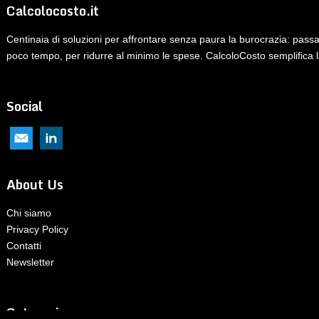
Calcolocosto.it
Centinaia di soluzioni per affrontare senza paura la burocrazia: pass
poco tempo, per ridurre al minimo le spese. CalcoloCosto semplifica l
Social
About Us
Chi siamo
Privacy Policy
Contatti
Newsletter
Categorie