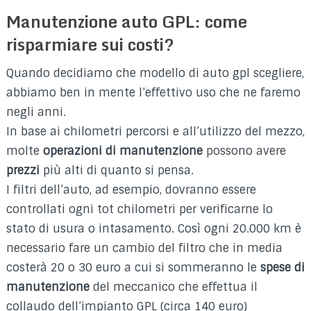
Manutenzione auto GPL: come
risparmiare sui costi?
Quando decidiamo che modello di auto gpl scegliere,
abbiamo ben in mente l’effettivo uso che ne faremo
negli anni.
In base ai chilometri percorsi e all’utilizzo del mezzo,
molte
operazioni di manutenzione
possono avere
prezzi
più alti di quanto si pensa.
I filtri dell’auto, ad esempio, dovranno essere
controllati ogni tot chilometri per verificarne lo
stato di usura o intasamento. Così ogni 20.000 km è
necessario fare un cambio del filtro che in media
costerà 20 o 30 euro a cui si sommeranno le
spese di
manutenzione
del meccanico che effettua il
collaudo dell’impianto GPL (circa 140 euro)