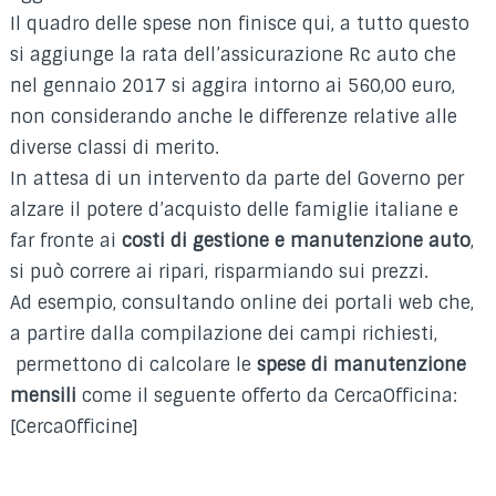
Il quadro delle spese non finisce qui, a tutto questo
si aggiunge la rata dell’assicurazione Rc auto che
nel gennaio 2017 si aggira intorno ai 560,00 euro,
non considerando anche le differenze relative alle
diverse classi di merito.
In attesa di un intervento da parte del Governo per
alzare il potere d’acquisto delle famiglie italiane e
far fronte ai
costi di gestione e manutenzione auto
,
si può correre ai ripari, risparmiando sui prezzi.
Ad esempio, consultando online dei portali web che,
a partire dalla compilazione dei campi richiesti,
permettono di calcolare le
spese di manutenzione
mensili
come il seguente offerto da CercaOfficina:
[CercaOfficine]