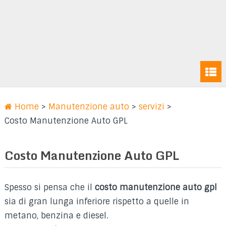
Home
>
Manutenzione auto
>
servizi
>
Costo Manutenzione Auto GPL
Costo Manutenzione Auto GPL
Spesso si pensa che il
costo manutenzione auto gpl
sia di gran lunga inferiore rispetto a quelle in
metano, benzina e diesel.