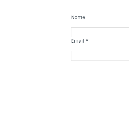
Nome
Email
*