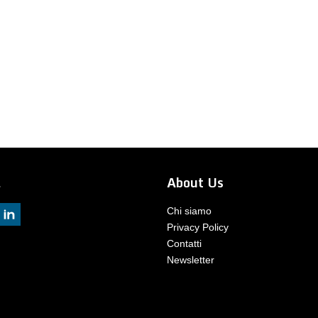
l
About Us
Chi siamo
Privacy Policy
Contatti
Newsletter