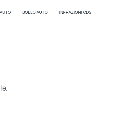
 AUTO
BOLLO AUTO
INFRAZIONI CDS
le.