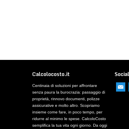
Calcolocosto.it
Socia
Centinaia di soluzioni per affrontare
senza paura la burocrazia: passaggio di
proprietà, rinnovo documenti, polizze
assicurative e molto altro. Scopriamo
insieme come fare, in poco tempo, per
ridurre al minimo le spese. CalcoloCosto
semplifica la tua vita ogni giorno. Da oggi