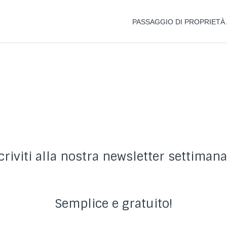
PASSAGGIO DI PROPRIETÀ
criviti alla nostra newsletter settimana
Semplice e gratuito!