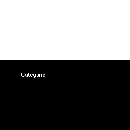
Categorie