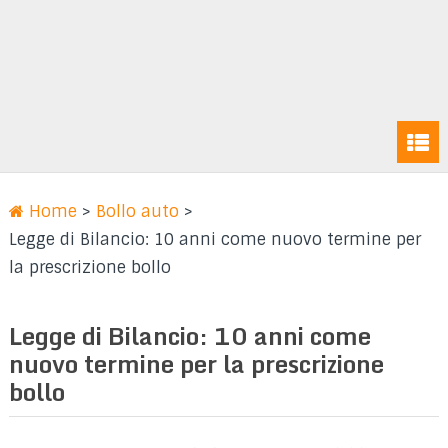
Home
>
Bollo auto
>
Legge di Bilancio: 10 anni come nuovo termine per
la prescrizione bollo
Legge di Bilancio: 10 anni come
nuovo termine per la prescrizione
bollo