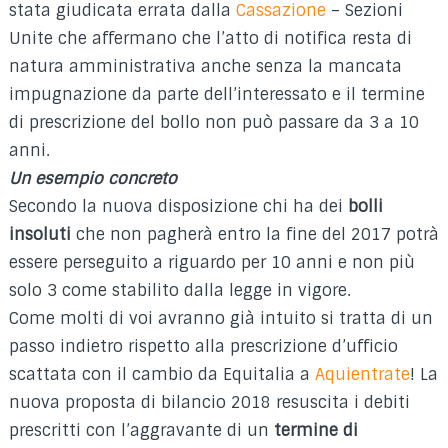
stata giudicata errata dalla
Cassazione
– Sezioni
Unite che affermano che l’atto di notifica resta di
natura amministrativa anche senza la mancata
impugnazione da parte dell’interessato e il termine
di prescrizione del bollo non può passare da 3 a 10
anni.
Un esempio concreto
Secondo la nuova disposizione chi ha dei
bolli
insoluti
che non pagherà entro la fine del 2017 potrà
essere perseguito a riguardo per 10 anni e non più
solo 3 come stabilito dalla legge in vigore.
Come molti di voi avranno già intuito si tratta di un
passo indietro rispetto alla prescrizione d’ufficio
scattata con il cambio da Equitalia a
Aquientrate
! La
nuova proposta di bilancio 2018 resuscita i debiti
prescritti con l’aggravante di un
termine di