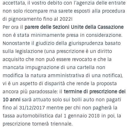
accettata, il vostro debito con l’agenzia delle entrate
non solo ricompare ma sarete esposti alla procedura
di pignoramento fino al 2022!
Per ora il
parere delle Sezioni Unite della Cassazione
non è stata minimamente presa in considerazione.
Nonostante il giudizio della giurisprudenza basato
sulla legislazione (una prescrizione è un diritto
acquisito che non può essere revocato e che la
mancata impugnazione di una cartella non
modifica la natura amministrativa di una notifica),
vi è un aspetto di disparità che rende la proposta
ancora più paradossale: il
termine di prescrizione dei
10 anni
sarà attuato solo sui bolli auto non pagati
fino al 31/12/2017 mentre per chi non pagherà la
tassa automobilistica dal 1 gennaio 2018 in poi, la
prescrizione tornerà triennale.