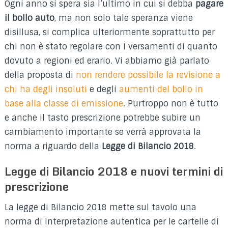
Ogni anno si spera sia l’ultimo in cui si debba
pagare
il bollo auto
, ma non solo tale speranza viene
disillusa, si complica ulteriormente soprattutto per
chi non è stato regolare con i versamenti di quanto
dovuto a regioni ed erario. Vi abbiamo già parlato
della proposta di
non rendere possibile la revisione a
chi ha degli insoluti
e degli
aumenti del bollo in
base alla classe di emissione
. Purtroppo non è tutto
e anche il tasto prescrizione potrebbe subire un
cambiamento importante se verrà approvata la
norma a riguardo della
Legge di Bilancio 2018
.
Legge di Bilancio 2018 e nuovi termini di
prescrizione
La legge di Bilancio 2018 mette sul tavolo una
norma di interpretazione autentica per le cartelle di