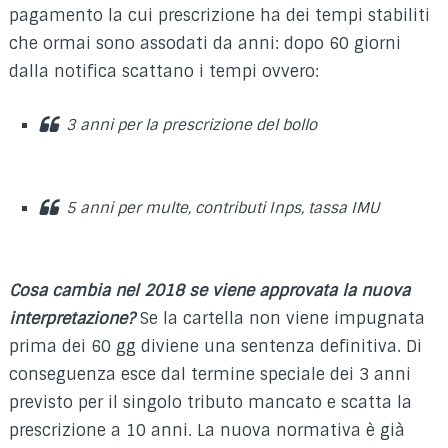
pagamento la cui prescrizione ha dei tempi stabiliti
che ormai sono assodati da anni: dopo 60 giorni
dalla notifica scattano i tempi ovvero:
3 anni per la prescrizione del bollo
5 anni per multe, contributi Inps, tassa IMU
Cosa cambia nel 2018 se viene approvata la nuova
interpretazione?
Se la cartella non viene impugnata
prima dei 60 gg diviene una sentenza definitiva. Di
conseguenza esce dal termine speciale dei 3 anni
previsto per il singolo tributo mancato e scatta la
prescrizione a 10 anni. La nuova normativa è già