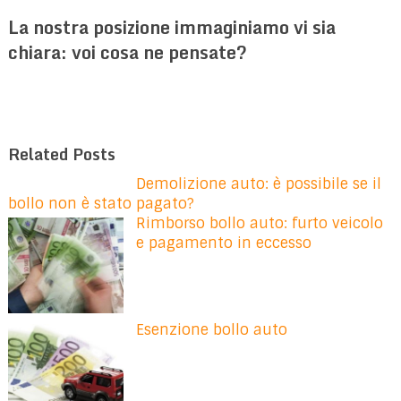
La nostra posizione immaginiamo vi sia
chiara: voi cosa ne pensate?
Related Posts
Demolizione auto: è possibile se il
bollo non è stato pagato?
Rimborso bollo auto: furto veicolo
e pagamento in eccesso
Esenzione bollo auto