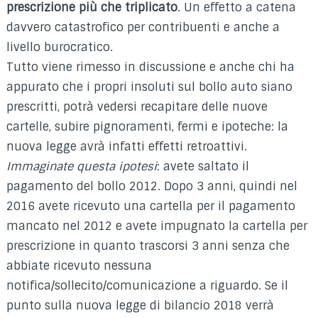
prescrizione più che triplicato
. Un effetto a catena
davvero catastrofico per contribuenti e anche a
livello burocratico.
Tutto viene rimesso in discussione e anche chi ha
appurato che i propri insoluti sul bollo auto siano
prescritti, potrà vedersi recapitare delle nuove
cartelle, subire pignoramenti, fermi e ipoteche: la
nuova legge avrà infatti effetti retroattivi.
Immaginate questa ipotesi
: avete saltato il
pagamento del bollo 2012. Dopo 3 anni, quindi nel
2016 avete ricevuto una cartella per il pagamento
mancato nel 2012 e avete impugnato la cartella per
prescrizione in quanto trascorsi 3 anni senza che
abbiate ricevuto nessuna
notifica/sollecito/comunicazione a riguardo. Se il
punto sulla nuova legge di bilancio 2018 verrà